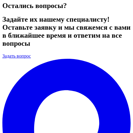
Остались вопросы?
Задайте их нашему специалисту!
Оставьте заявку и мы свяжемся с вами
в ближайшее время и ответим на все
вопросы
Задать вопрос