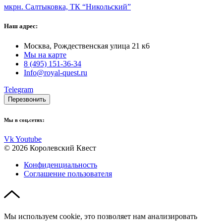
мкрн. Салтыковка, ТК “Никольский”
Наш адрес:
Москва, Рождественская улица 21 к6
Мы на карте
8 (495) 151-36-34
Info@royal-quest.ru
Telegram
Перезвонить
Мы в соц.сетях:
Vk
Youtube
© 2026 Королевский Квест
Конфиденциальность
Соглашение пользователя
Мы используем cookie, это позволяет нам анализировать