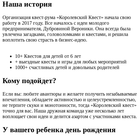
Наша история
Организация квест-рума «Королевский Квест» начала свою
работу в 2017 году. Все началось с идеи молодого
предпринимателя, Дубровиной Вероники. Она всегда была
увлечена загадками, головоломками и квестами, и решила
воплотить свою страсть в бизнес-идею.
10+ Квестов для детей от 6 лет
+ выездные квесты и игры для любых мероприятий
1000+ счастливых детей и довольных родителей
Кому подойдет?
Если вы: любите авантюры и желаете получить незабываемые
впечатления, обладаете активностью и целеустремленностью,
не терпите скуки и монотонности, тогда «Королевский квест»
точно для вас. Наша дружная команда уже несколько лет
воплощает свои идеи и делится азартом с участниками квеста.
У вашего ребенка день рождения