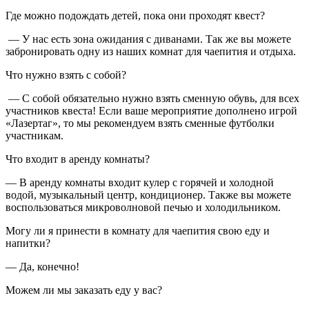
Где можно подождать детей, пока они проходят квест?
— У нас есть зона ожидания с диванами. Так же вы можете
забронировать одну из наших комнат для чаепития и отдыха.
Что нужно взять с собой?
— С собой обязательно нужно взять сменную обувь, для всех
участников квеста! Если ваше мероприятие дополнено игрой
«Лазертаг», то мы рекомендуем взять сменные футболки
участникам.
Что входит в аренду комнаты?
— В аренду комнаты входит кулер с горячей и холодной
водой, музыкальный центр, кондиционер. Также вы можете
воспользоваться микроволновой печью и холодильником.
Могу ли я принести в комнату для чаепития свою еду и
напитки?
— Да, конечно!
Можем ли мы заказать еду у вас?