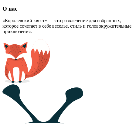
О нас
«Королевский квест» — это развлечение для избранных,
которое сочетает в себе веселье, стиль и головокружительные
приключения.