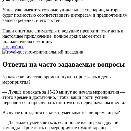
У нас уже имеются готовые уникальные сценарии, которые
будет полностью соответствовать интересам и предпочтениям
вашего ребенка, и его гостей.
Наши опытные аниматоры и ведущие превратят этот день в
настоящее приключение, полное ярких моментов и
положительных эмоций.
Подробнее
Ответы на часто задаваемые вопросы
За какое количество времени нужно приезжать в день
мероприятия?
— Лучше приехать за 15-20 минут до начала мероприятия —
этого времени достаточно, чтобы ваши гости успели
переодеться и прослушать инструктаж перед началом квеста.
В случае опоздания на квест, уменьшается ли время игры?
— Да, может уменьшиться, если после вас играют другие
команды. Приезжать на мероприятие нужно заранее.