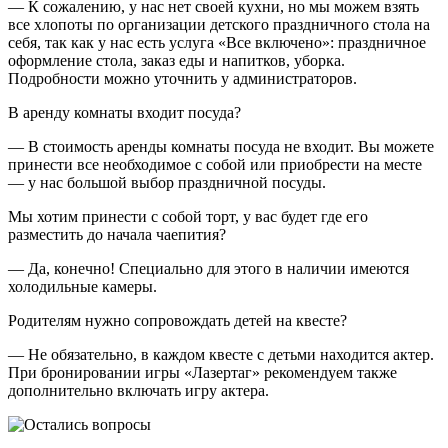
— К сожалению, у нас нет своей кухни, но мы можем взять
все хлопоты по организации детского праздничного стола на
себя, так как у нас есть услуга «Все включено»: праздничное
оформление стола, заказ еды и напитков, уборка.
Подробности можно уточнить у администраторов.
В аренду комнаты входит посуда?
— В стоимость аренды комнаты посуда не входит. Вы можете
принести все необходимое с собой или приобрести на месте
— у нас большой выбор праздничной посуды.
Мы хотим принести с собой торт, у вас будет где его
разместить до начала чаепития?
— Да, конечно! Специально для этого в наличии имеются
холодильные камеры.
Родителям нужно сопровождать детей на квесте?
— Не обязательно, в каждом квесте с детьми находится актер.
При бронировании игры «Лазертаг» рекомендуем также
дополнительно включать игру актера.