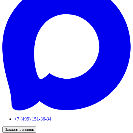
+7 (495) 151-36-34
Заказать звонок