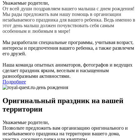
Уважаемые родители,
От всей души поздравляем вашего малыша с днем рождения!
Мы рады предложить вам нашу помощь в организации
незабываемого праздника для вашего ребенка. Ведь именно в
этот день малыш должен почувствовать себя самым
особенным и любимым в мире!
Мы разработали специальные программы, учитывая возраст,
интересы и предпочтения вашего ребенка, а также развлечем
его друзей.
Наша команда опытных аниматоров, фотографов и ведущих
сделает праздник ярким, веселым и насыщенным
разнообразными активностями.
Подробнее
Оригинальный праздник на вашей
территории
Уважаемые родители,
Позвольте предложить вам организацию оригинального и
незабываемого праздника на территории вашего дома,
участка, соседнего парка или квартиры.